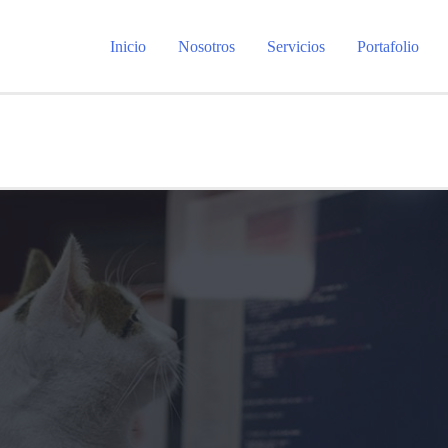
Inicio
Nosotros
Servicios
Portafolio