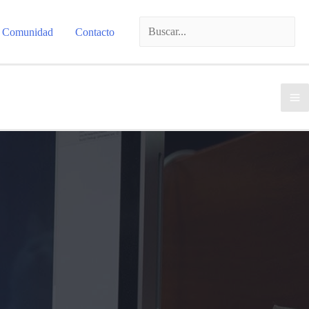
Comunidad
Contacto