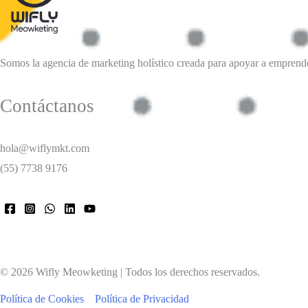
Somos la agencia de marketing holístico creada para apoyar a emprend
Contáctanos
hola@wiflymkt.com
(55) 7738 9176
© 2026 Wifly Meowketing | Todos los derechos reservados.
Política de Cookies
Política de Privacidad