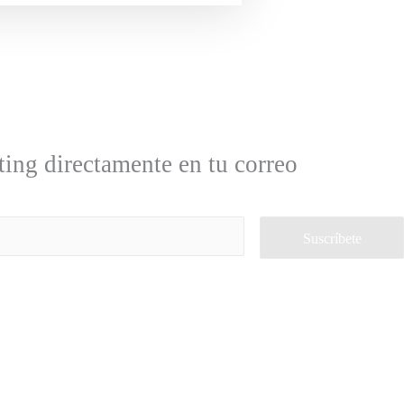
ing directamente en tu correo
Suscríbete