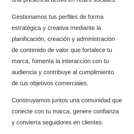
Gestionamos tus perfiles de forma
estratégica y creativa mediante la
planificación, creación y administración
de contenido de valor que fortalece tu
marca, fomenta la interacción con tu
audiencia y contribuye al cumplimiento
de tus objetivos comerciales.
Construyamos juntos una comunidad que
conecte con tu marca, genere confianza
y convierta seguidores en clientes.