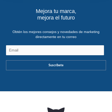
Mejora tu marca,
mejora el futuro
Obtén los mejores consejos y novedades de marketing
directamente en tu correo
Suscríbete