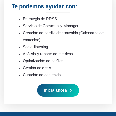
Te podemos ayudar con:
Estrategia de RRSS
Servicio de Community Manager
Creación de parrilla de contenido (Calendario de
contenido)
Social listening
Análisis y reporte de métricas
Optimización de perfiles
Gestión de crisis
Curación de contenido
Inicia ahora