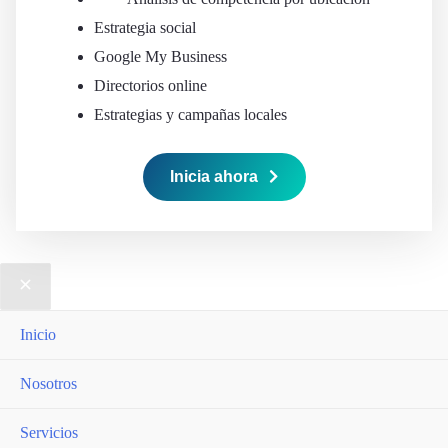
Estrategia social
Google My Business
Directorios online
Estrategias y campañas locales
Inicia ahora
Inicio
Nosotros
Servicios