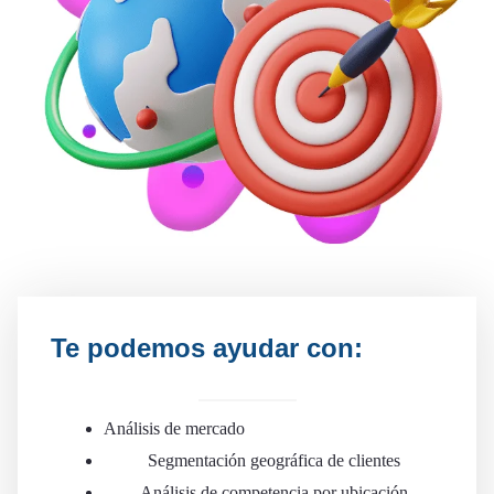
Te podemos ayudar con:
Análisis de mercado
Segmentación geográfica de clientes
Análisis de competencia por ubicación