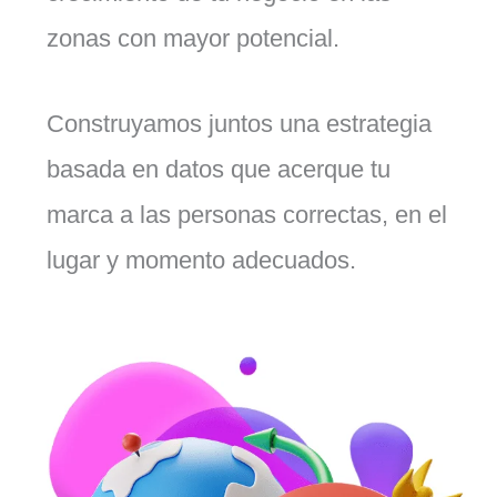
zonas con mayor potencial.
Construyamos juntos una estrategia
basada en datos que acerque tu
marca a las personas correctas, en el
lugar y momento adecuados.