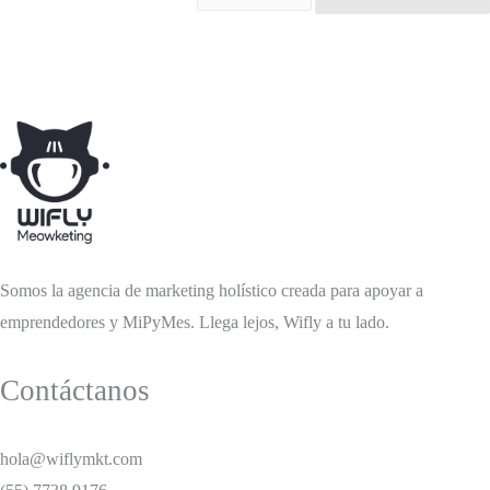
Somos la agencia de marketing holístico creada para apoyar a
emprendedores y MiPyMes. Llega lejos, Wifly a tu lado.
Contáctanos
hola@wiflymkt.com