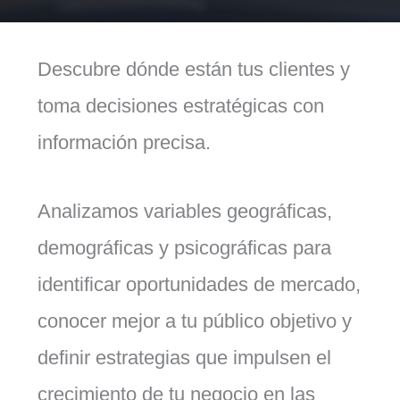
Descubre dónde están tus clientes y
toma decisiones estratégicas con
información precisa.
Analizamos variables geográficas,
demográficas y psicográficas para
identificar oportunidades de mercado,
conocer mejor a tu público objetivo y
definir estrategias que impulsen el
crecimiento de tu negocio en las