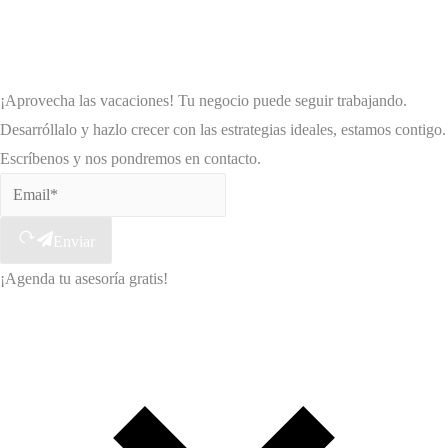
¡Aprovecha las vacaciones! Tu negocio puede seguir trabajando.
Desarróllalo y hazlo crecer con las estrategias ideales, estamos contigo.
Escríbenos y nos pondremos en contacto.
Enviar
¡Agenda tu asesoría gratis!