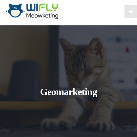
Geomarketing